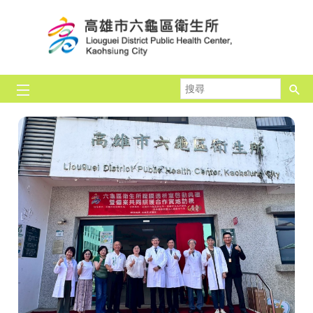
跳到主要內容區塊
搜
尋