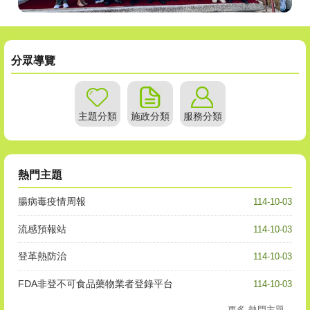
分眾導覽
主題分類
施政分類
服務分類
熱門主題
腸病毒疫情周報
114-10-03
流感預報站
114-10-03
登革熱防治
114-10-03
FDA非登不可食品藥物業者登錄平台
114-10-03
更多 熱門主題