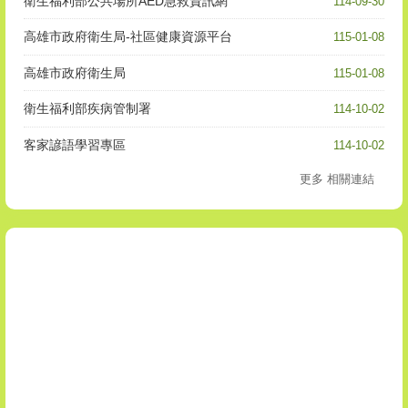
衛生福利部公共場所AED急救資訊網
114-09-30
高雄市政府衛生局-社區健康資源平台
115-01-08
高雄市政府衛生局
115-01-08
衛生福利部疾病管制署
114-10-02
客家諺語學習專區
114-10-02
更多 相關連結