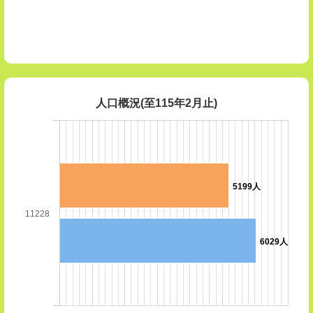
人口概況(至115年2月止)
5199人
11228
6029人