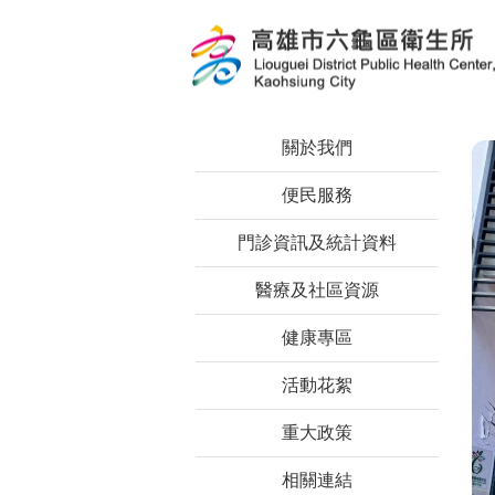
跳到主要內容區塊
關於我們
便民服務
門診資訊及統計資料
醫療及社區資源
健康專區
活動花絮
重大政策
相關連結