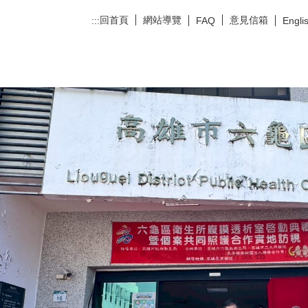
回首頁
網站導覽
意見信箱
:::
FAQ
Engli