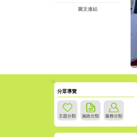
圖文連結
:::
分眾導覽
主題分類
施政分類
服務分類