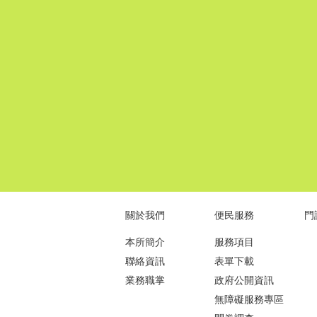
關於我們
便民服務
門
本所簡介
服務項目
聯絡資訊
表單下載
業務職掌
政府公開資訊
無障礙服務專區