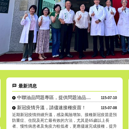
最新消息
中聯油品問題專區，提供問題油品....
115-07-10
新冠疫情升溫，請儘速接種疫苗！
115-07-08
近期新冠疫情持續升溫，感染風險增加。接種新冠疫苗是預
防重症、住院及死亡最有效的方法，尤其是65歲以上長
者、慢性病患者及免疫力較低者，更應儘速完成接種，提升