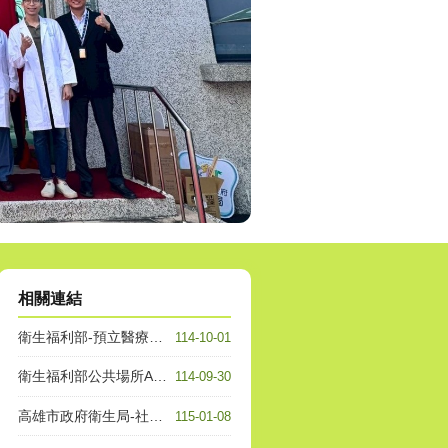
相關連結
衛生福利部-預立醫療決定、安寧緩和醫療及器官捐贈意願資訊系統
114-10-01
衛生福利部公共場所AED急救資訊網
114-09-30
高雄市政府衛生局-社區健康資源平台
115-01-08