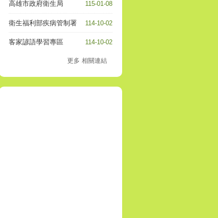
高雄市政府衛生局
115-01-08
衛生福利部疾病管制署
114-10-02
客家諺語學習專區
114-10-02
更多 相關連結