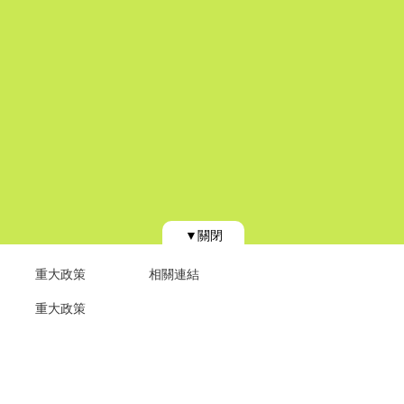
▼關閉
重大政策
相關連結
重大政策