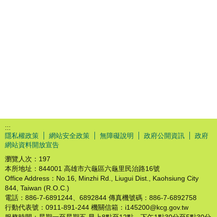
:::
隱私權政策
網站安全政策
無障礙說明
政府公開資訊
政府
網站資料開放宣告
瀏覽人次：
197
本所地址：844001 高雄市六龜區六龜里民治路16號
Office Address：No.16, Minzhi Rd., Liugui Dist., Kaohsiung City
844, Taiwan (R.O.C.)
電話：886-7-6891244、6892844 傳真機號碼：886-7-6892758
行動代表號：0911-891-244 機關信箱：i145200@kcg.gov.tw