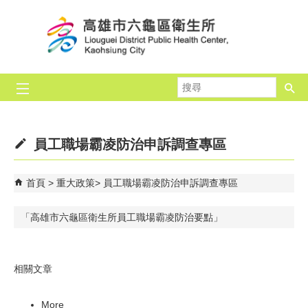
跳到主要內容區塊
搜
尋
員工職場霸凌防治申訴調查專區
首頁
重大政策
員工職場霸凌防治申訴調查專區
「高雄市六龜區衛生所員工職場霸凌防治要點」
相關文章
More