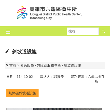
跳到主要內容區塊
搜
尋
斜坡道設施
首頁
便民服務
無障礙服務專區
斜坡道設施
日期：114-10-02 聯絡人：郭貴美 資料來源：六龜區衛生
所
無障礙斜坡道設施