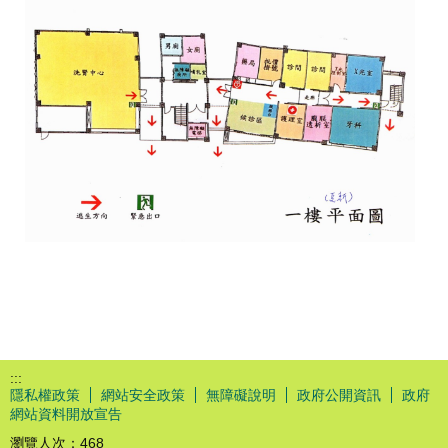
:::
隱私權政策
網站安全政策
無障礙說明
政府公開資訊
政府
網站資料開放宣告
瀏覽人次：
468