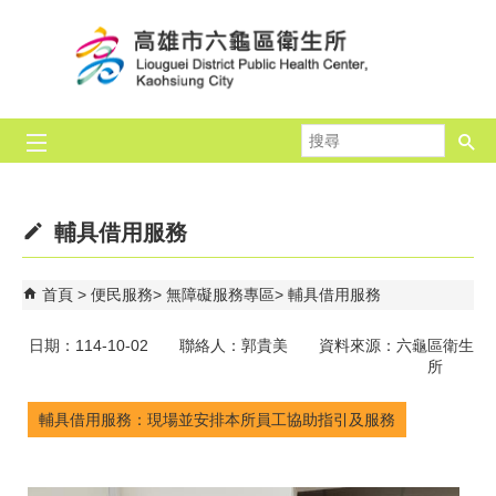
跳到主要內容區塊
搜
尋
輔具借用服務
首頁
便民服務
無障礙服務專區
輔具借用服務
日期：114-10-02 聯絡人：郭貴美 資料來源：六龜區衛生
所
輔具借用服務：現場並安排本所員工協助指引及服務